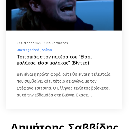
27 October 2022
No Comments
Uncategorized
Άρθρα
Τσιτσιπάς στον πατέρα του “Είσαι
μαλάκας, είσαι μαλάκας” (Βίντεο)
Δεν είναι η πρώτη φορά, ούτε θα είναι η τελευταία,
που συμβαίνει κάτι τέτοιο σε αγώνα με τον
Στέφανο Τσιτσιπά. Ο Έλληνας τενίστας βρίσκεται
αυτή την εβδομάδα στη Βιέννη. Έχασε…
Δημήτρης Σαββίδης